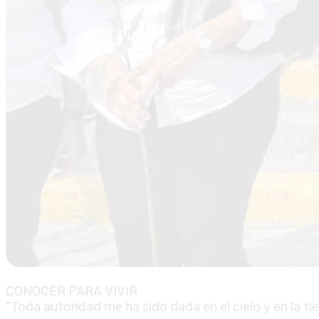
CONOCER PARA VIVIR
“Toda autoridad me ha sido dada en el cielo y en la tie