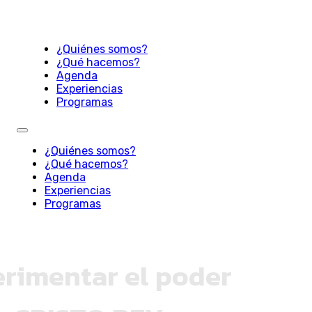
¿Quiénes somos?
¿Qué hacemos?
Agenda
Experiencias
Programas
¿Quiénes somos?
¿Qué hacemos?
Agenda
Experiencias
Programas
rimentar el poder