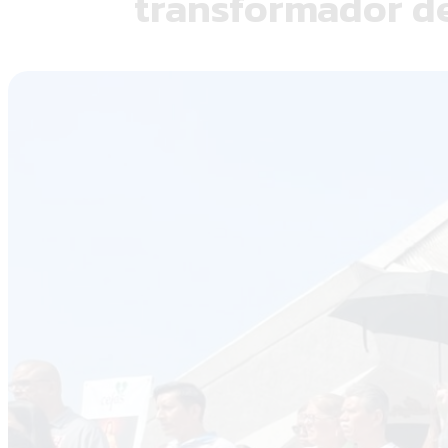
transformador d