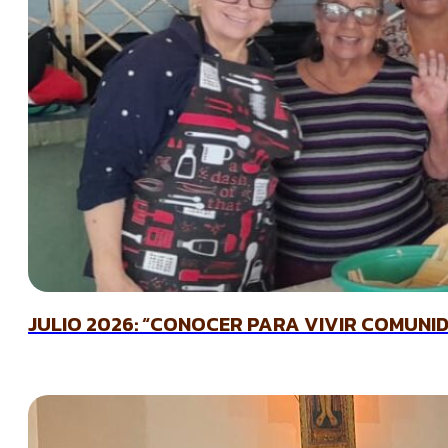
JULIO 2026: “CONOCER PARA VIVIR COMUNIDA