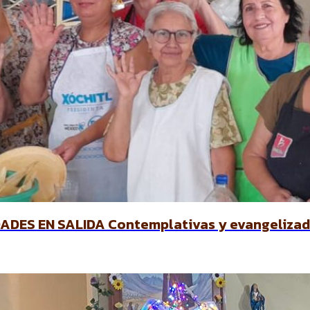
DES EN SALIDA Contemplativas y evangelizad