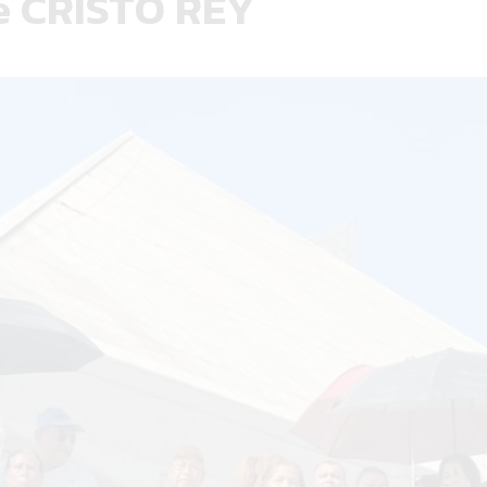
e CRISTO REY