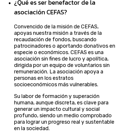
¿Qué es ser benefactor de la
asociación CEFAS?
Convencido de la misión de CEFAS,
apoyas nuestra misión a través de la
recaudación de fondos, buscando
patrocinadores o aportando donativos en
especie o económicos. CEFAS es una
asociación sin fines de lucro y apolítica,
dirigida por un equipo de voluntarios sin
remuneración. La asociación apoya a
personas en los estratos
socioeconómicos más vulnerables.
Su labor de formación y superación
humana, aunque discreta, es clave para
generar un impacto cultural y social
profundo, siendo un medio comprobado
para lograr un progreso real y sustentable
en la sociedad.