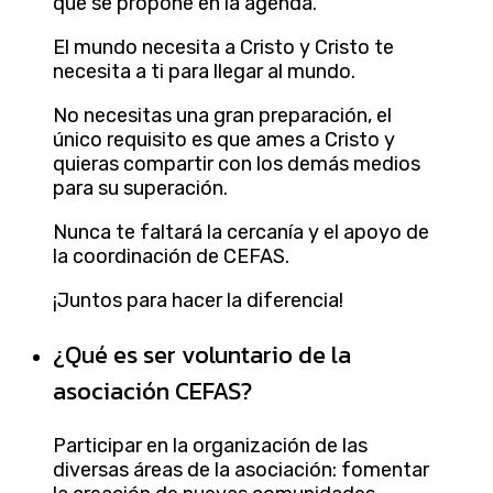
que se propone en la agenda.
El mundo necesita a Cristo y Cristo te
necesita a ti para llegar al mundo.
No necesitas una gran preparación, el
único requisito es que ames a Cristo y
quieras compartir con los demás medios
para su superación.
Nunca te faltará la cercanía y el apoyo de
la coordinación de CEFAS.
¡Juntos para hacer la diferencia!
¿Qué es ser voluntario de la
asociación CEFAS?
Participar en la organización de las
diversas áreas de la asociación: fomentar