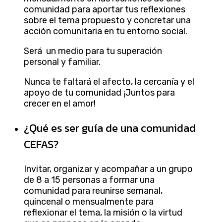
comunidad para aportar tus reflexiones
sobre el tema propuesto y concretar una
acción comunitaria en tu entorno social.
Será un medio para tu superación
personal y familiar.
Nunca te faltará el afecto, la cercanía y el
apoyo de tu comunidad ¡Juntos para
crecer en el amor!
¿Qué es ser guía de una comunidad
CEFAS?
Invitar, organizar y acompañar a un grupo
de 8 a 15 personas a formar una
comunidad para reunirse semanal,
quincenal o mensualmente para
reflexionar el tema, la misión o la virtud