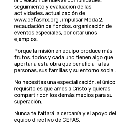
la creación de nuevas comunidades,
seguimiento y evaluación de las
actividades, actualización de
www.cefasmx.org , impulsar Moda 2,
recaudación de fondos, organización de
eventos especiales, por citar unos
ejemplos.
Porque la misión en equipo produce más
frutos. todos y cada uno tienen algo que
aportar a esta obra que beneficia a las
personas, sus familias y su entorno social.
No necesitas una especialización, el único
requisito es que ames a Cristo y quieras
compartir con los demás medios para su
superación.
Nunca te faltará la cercanía y el apoyo del
equipo directivo de CEFAS.