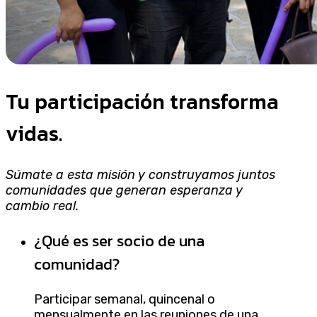
Tu participación transforma
vidas.
Súmate a esta misión y construyamos juntos
comunidades que generan esperanza y
cambio real.
¿Qué es ser socio de una
comunidad?
Participar semanal, quincenal o
mensualmente en las reuniones de una