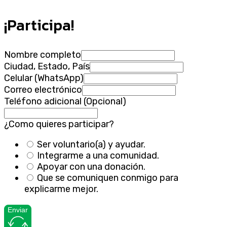
¡Participa!
Nombre completo
Ciudad, Estado, País
Celular (WhatsApp)
Correo electrónico
Teléfono adicional (Opcional)
¿Como quieres participar?
Ser voluntario(a) y ayudar.
Integrarme a una comunidad.
Apoyar con una donación.
Que se comuniquen conmigo para
explicarme mejor.
Enviar