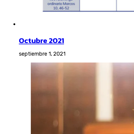
Octubre 2021
septiembre 1, 2021