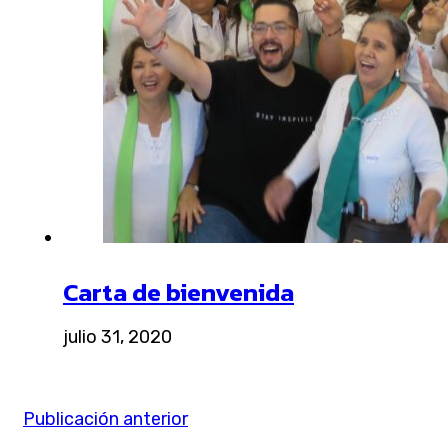
Carta de bienvenida
julio 31, 2020
Publicación anterior