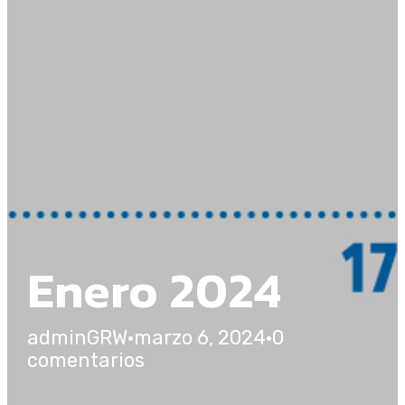
Enero 2024
adminGRW
·
marzo 6, 2024
·
0
comentarios