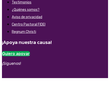
Testimonios
¿Quiénes somos?
Aviso de privacidad
Centro Pastoral FIDEI
Regnum Christi
¡Apoya nuestra causa!
Quiero apoyar
¡Síguenos!