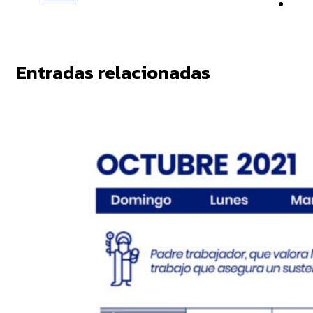
Entradas relacionadas