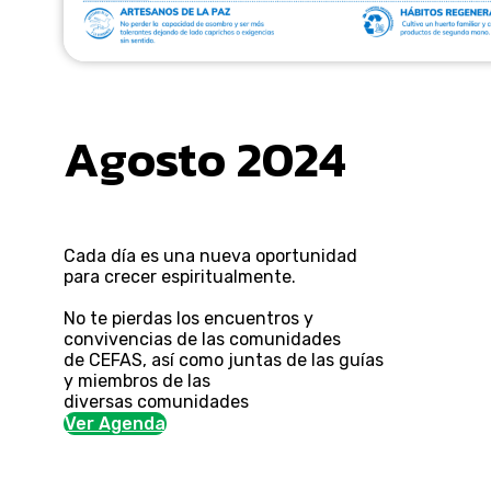
Agosto 2024
Cada día es una nueva oportunidad
para crecer espiritualmente.
No te pierdas los encuentros y
convivencias de las comunidades
de CEFAS, así como juntas de las guías
y miembros de las
diversas comunidades
Ver Agenda