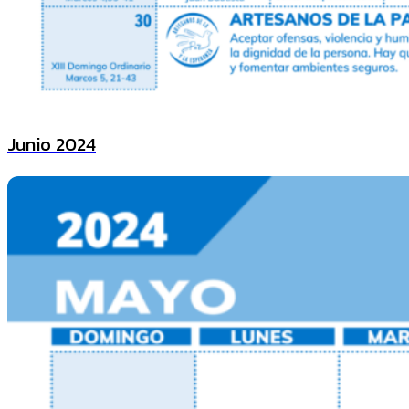
Junio 2024