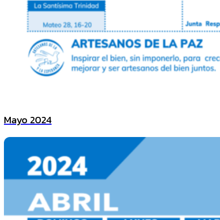
Mayo 2024