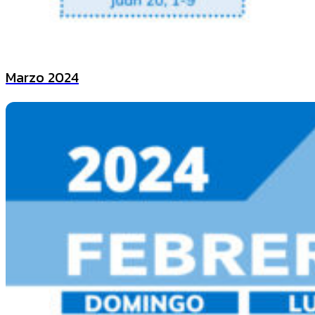
Marzo 2024