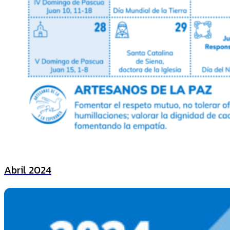
Abril 2024