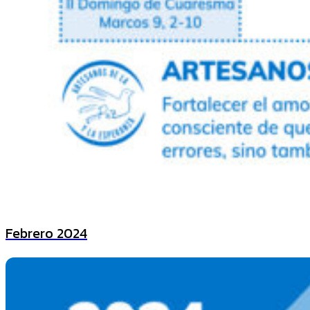
Febrero 2024