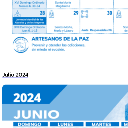
Julio 2024