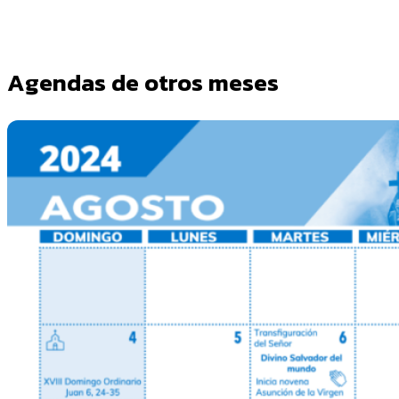
Agendas de otros meses