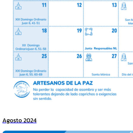
Agosto 2024