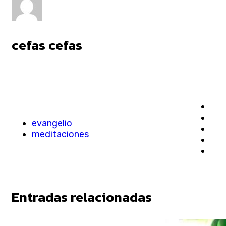
cefas cefas
evangelio
meditaciones
Entradas relacionadas