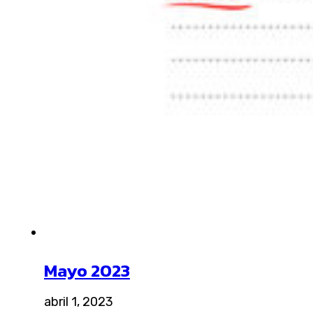
Mayo 2023
abril 1, 2023