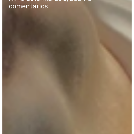
comentarios