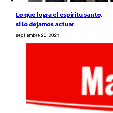
Lo que logra el espíritu santo,
si lo dejamos actuar
septiembre 20, 2021