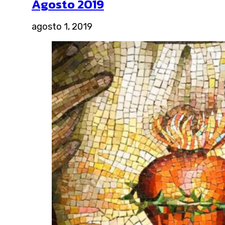
Agosto 2019
agosto 1, 2019