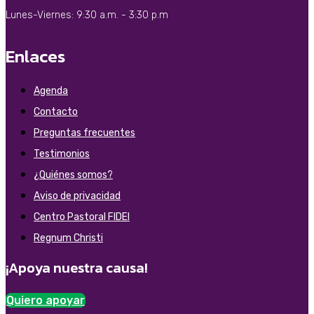
Lunes-Viernes: 9:30 a.m. - 3:30 p.m
Enlaces
Agenda
Contacto
Preguntas frecuentes
Testimonios
¿Quiénes somos?
Aviso de privacidad
Centro Pastoral FIDEI
Regnum Christi
¡Apoya nuestra causa!
Quiero apoyar