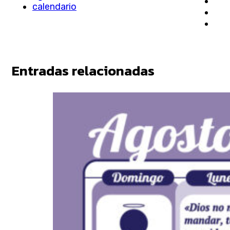
calendario
Entradas relacionadas