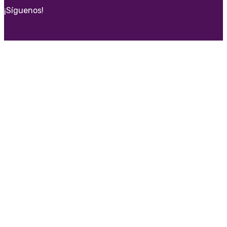
¡Síguenos!