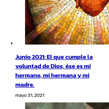
Junio 2021: El que cumple la
voluntad de Dios, ése es mi
hermano, mi hermana y mi
madre.
mayo 31, 2021