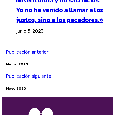
Yo no he venido a llamar a los
justos, sino a los pecadores.»
junio 5, 2023
Publicación anterior
Marzo 2020
Publicación siguiente
Mayo 2020